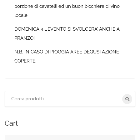
porzione di cavatelli ed un buon bicchiere di vino
locale.
DOMENICA 4 L’EVENTO SI SVOLGERA’ ANCHE A
PRANZO!
N.B. IN CASO DI PIOGGIA AREE DEGUSTAZIONE
COPERTE.
Cerca
per:
Cart