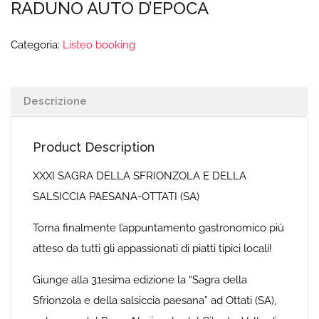
RADUNO AUTO D’EPOCA
Categoria:
Listeo booking
Descrizione
Product Description
XXXI SAGRA DELLA SFRIONZOLA E DELLA
SALSICCIA PAESANA-OTTATI (SA)
Torna finalmente l’appuntamento gastronomico più
atteso da tutti gli appassionati di piatti tipici locali!
Giunge alla 31esima edizione la “Sagra della
Sfrionzola e della salsiccia paesana” ad Ottati (SA),