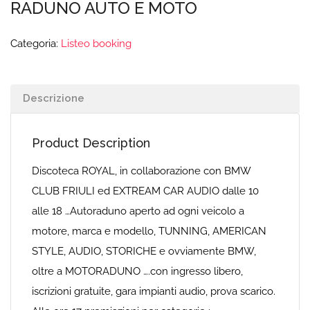
RADUNO AUTO E MOTO
Categoria:
Listeo booking
Descrizione
Product Description
Discoteca ROYAL, in collaborazione con BMW
CLUB FRIULI ed EXTREAM CAR AUDIO dalle 10
alle 18 …Autoraduno aperto ad ogni veicolo a
motore, marca e modello, TUNNING, AMERICAN
STYLE, AUDIO, STORICHE e ovviamente BMW,
oltre a MOTORADUNO ….con ingresso libero,
iscrizioni gratuite, gara impianti audio, prova scarico.