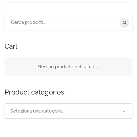
Cerca
per:
Cart
Nessun prodotto nel carrello.
Product categories
Seleziona una categoria