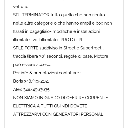
vettura.
SPL TERMINATOR tutto quello che non rientra
nelle altre categorie o che hanno ampli e box non
fissati in bagagliaio- modifiche e installazioni
illimitate- volt illimitato- PROTOTIPI
SPLE PORTE suddiviso in Street e Supertreet ,
traccia libera 30” secondi, regole di base. Motore
può essere acceso.
Per info & prenotazioni contattare :
Boris 348/4052151
Alex 348/4963635
NON SIAMO IN GRADO DI OFFRIRE CORRENTE
ELETTRICA A TUTTI QUINDI DOVETE
ATTREZZARVI CON GENERATORI PERSONALI.