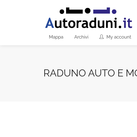
Mappa
Archivi
My account
RADUNO AUTO E M