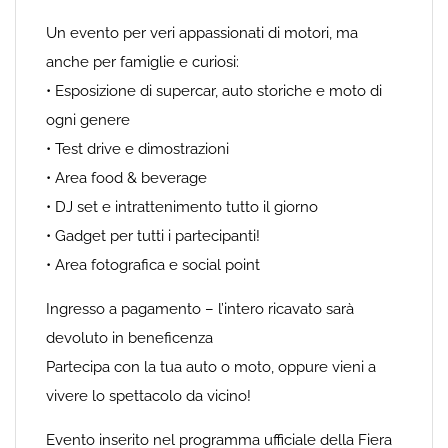
Un evento per veri appassionati di motori, ma
anche per famiglie e curiosi:
• Esposizione di supercar, auto storiche e moto di
ogni genere
• Test drive e dimostrazioni
• Area food & beverage
• DJ set e intrattenimento tutto il giorno
• Gadget per tutti i partecipanti!
• Area fotografica e social point
Ingresso a pagamento – l’intero ricavato sarà
devoluto in beneficenza
Partecipa con la tua auto o moto, oppure vieni a
vivere lo spettacolo da vicino!
Evento inserito nel programma ufficiale della Fiera