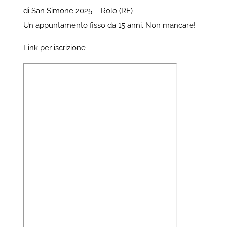
di San Simone 2025 – Rolo (RE)
Un appuntamento fisso da 15 anni. Non mancare!
Link per iscrizione