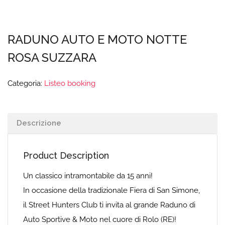
RADUNO AUTO E MOTO NOTTE
ROSA SUZZARA
Categoria:
Listeo booking
Descrizione
Product Description
Un classico intramontabile da 15 anni!
In occasione della tradizionale Fiera di San Simone,
il Street Hunters Club ti invita al grande Raduno di
Auto Sportive & Moto nel cuore di Rolo (RE)!