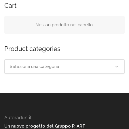
Cart
Nessun prodotto nel carrello.
Product categories
Seleziona una categoria
Autoraduni.it
Un nuovo progetto del Gruppo P. ART