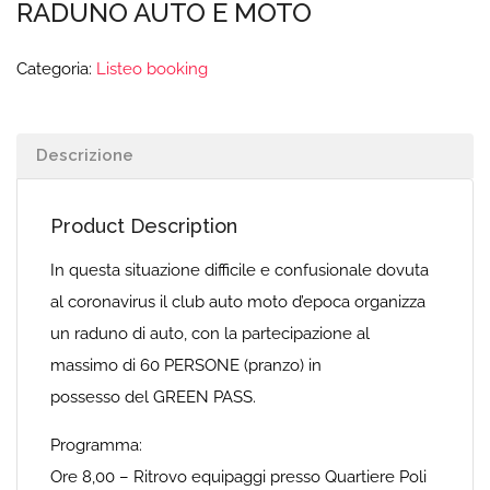
RADUNO AUTO E MOTO
Categoria:
Listeo booking
Descrizione
Product Description
In questa situazione difficile e confusionale dovuta
al coronavirus il club auto moto d’epoca organizza
un raduno di auto, con la partecipazione al
massimo di 60 PERSONE (pranzo) in
possesso del GREEN PASS.
Programma:
Ore 8,00 – Ritrovo equipaggi presso Quartiere Poli