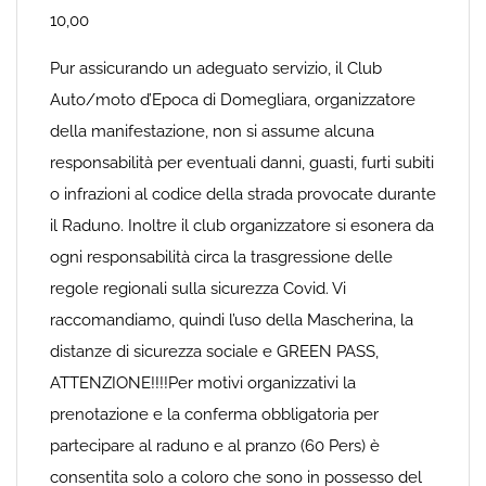
10,00
Pur assicurando un adeguato servizio, il Club
Auto/moto d’Epoca di Domegliara, organizzatore
della manifestazione, non si assume alcuna
responsabilità per eventuali danni, guasti, furti subiti
o infrazioni al codice della strada provocate durante
il Raduno. Inoltre il club organizzatore si esonera da
ogni responsabilità circa la trasgressione delle
regole regionali sulla sicurezza Covid. Vi
raccomandiamo, quindi l’uso della Mascherina, la
distanze di sicurezza sociale e GREEN PASS,
ATTENZIONE!!!!Per motivi organizzativi la
prenotazione e la conferma obbligatoria per
partecipare al raduno e al pranzo (60 Pers) è
consentita solo a coloro che sono in possesso del