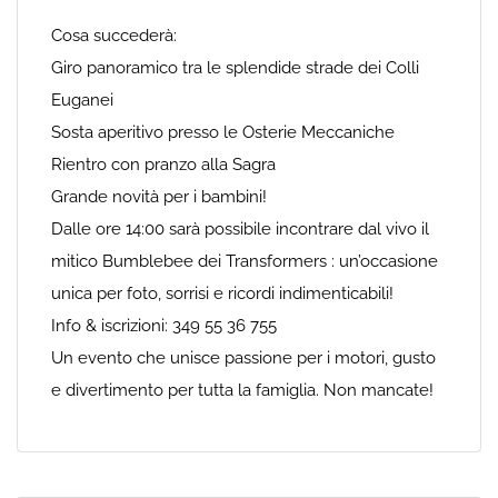
Cosa succederà:
Giro panoramico tra le splendide strade dei Colli
Euganei
Sosta aperitivo presso le Osterie Meccaniche
Rientro con pranzo alla Sagra
Grande novità per i bambini!
Dalle ore 14:00 sarà possibile incontrare dal vivo il
mitico Bumblebee dei Transformers : un’occasione
unica per foto, sorrisi e ricordi indimenticabili!
Info & iscrizioni: 349 55 36 755
Un evento che unisce passione per i motori, gusto
e divertimento per tutta la famiglia. Non mancate!