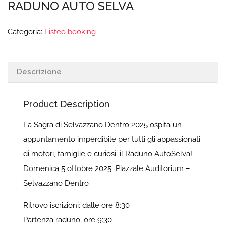
RADUNO AUTO SELVA
Categoria:
Listeo booking
Descrizione
Product Description
La Sagra di Selvazzano Dentro 2025 ospita un
appuntamento imperdibile per tutti gli appassionati
di motori, famiglie e curiosi: il Raduno AutoSelva!
Domenica 5 ottobre 2025 Piazzale Auditorium –
Selvazzano Dentro
Ritrovo iscrizioni: dalle ore 8:30
Partenza raduno: ore 9:30