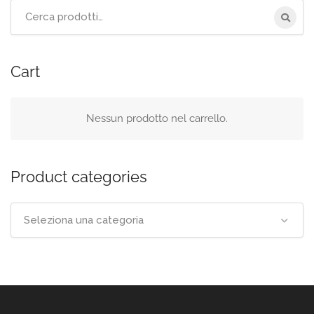
Cerca
per:
Cart
Nessun prodotto nel carrello.
Product categories
Seleziona una categoria