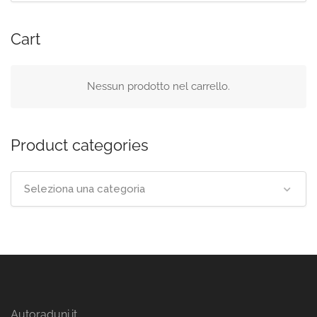
Cart
Nessun prodotto nel carrello.
Product categories
Seleziona una categoria
Autoraduni.it