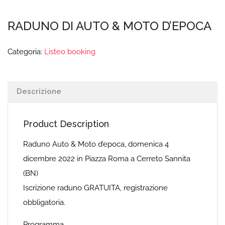
RADUNO DI AUTO & MOTO D’EPOCA
Categoria:
Listeo booking
Descrizione
Product Description
Raduno Auto & Moto d’epoca, domenica 4
dicembre 2022 in Piazza Roma a Cerreto Sannita
(BN)
Iscrizione raduno GRATUITA, registrazione
obbligatoria.
Programma