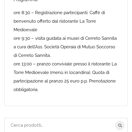
ore 8:30 – Registrazione partecipanti. Caffè di
benvenuto offerto dal ristorante La Torre
Medioevale
ore 9:30 – visita guidata ai musei di Cerreto Sannita
a cura dell’Ass. Società Operaia di Mutuo Soccorso
di Cerreto Sannita.
ore 13:00 – pranzo conviviale presso il ristorante La
Torre Medioevale (menù in locandina). Quota di
partecipazione al pranzo 25 euro p.p. Prenotazione
obbligatoria.
Cerca
per: