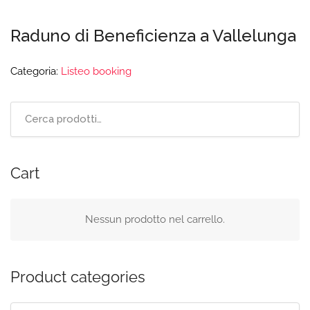
Raduno di Beneficienza a Vallelunga
Categoria:
Listeo booking
Cart
Nessun prodotto nel carrello.
Product categories