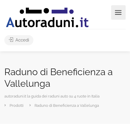
Accedi
Raduno di Beneficienza a
Vallelunga
autoraduni.it la guida dei raduni auto su 4 ruote in Italia
Prodotti
Raduno di Beneficienza a Vallelunga