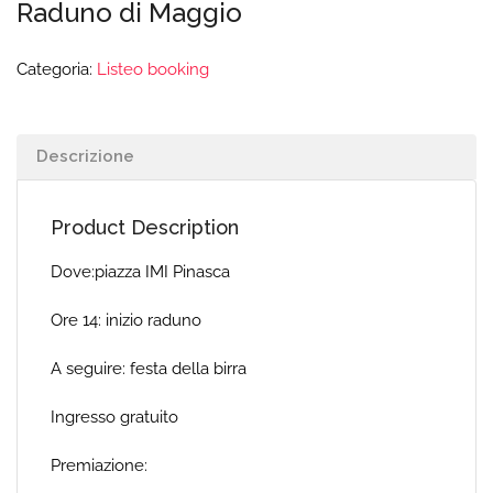
Raduno di Maggio
Categoria:
Listeo booking
Descrizione
Product Description
Dove:piazza IMI Pinasca
Ore 14: inizio raduno
A seguire: festa della birra
Ingresso gratuito
Premiazione: