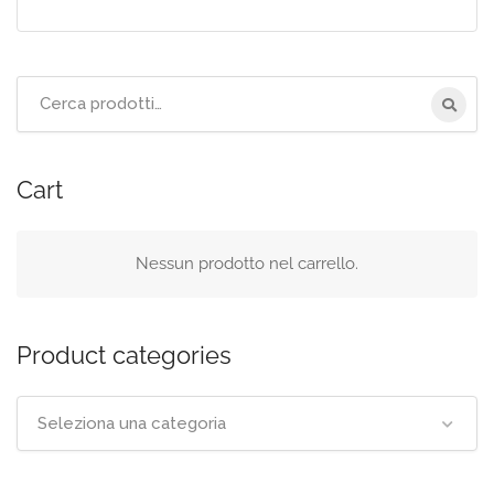
Cerca
per:
Cart
Nessun prodotto nel carrello.
Product categories
Seleziona una categoria