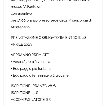
museo “A.Fantozzi”
con aperitivo
ore 13.00 pranzo presso sede della Misericordia di
Montecarlo
PRENOTAZIONE OBBLIGATORIA ENTRO IL 28
APRILE 2023
VERRANNO PREMIATE:
• Vespa/500 più vecchia
• Equipaggio più lontano
• Equipaggio femminile più giovane
ISCRIZIONE+ PRANZO 28 €
ISCRIZIONE 13 €
ACCOMPAGNATORE 6 €