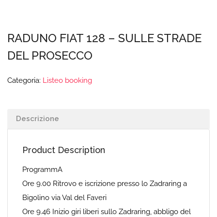
RADUNO FIAT 128 – SULLE STRADE
DEL PROSECCO
Categoria:
Listeo booking
Descrizione
Product Description
ProgrammA
Ore 9.00 Ritrovo e iscrizione presso lo Zadraring a
Bigolino via Val del Faveri
Ore 9.46 Inizio giri liberi sullo Zadraring, abbligo del