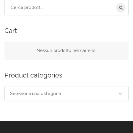
Cerca
per:
Cart
Nessun prodotto nel carrello.
Product categories
Seleziona una categoria