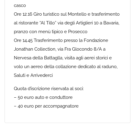
casco
Ore 12.16 Giro turistico sul Montello e trasferimento
al ristorante “Al Tillo” via degli Artiglieri 10 a Bavaria,
pranzo con menù tipico e Prosecco
Ore 14.45 Trasferimento presso la Fondazione
Jonathan Collection, via Fra Glocondo 8/A a
Nervesa della Battaglla, visita agli aerei storici e
volo un aereo della collazione dedicato al raduno,
Saluti e Arrivederci
Quota d’iscrizione riservata al soci:
– 50 euro auto e conduttore
– 40 euro per accompagnatore