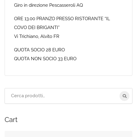
Giro in direzione Pescasseroli AQ
ORE 13.00 PRANZO PRESSO RISTORANTE “IL
COVO DEI BRIGANTI”
Vi Trichiano, Alvito FR
QUOTA SOCIO 28 EURO
QUOTA NON SOCIO 33 EURO
Cerca
per:
Cart