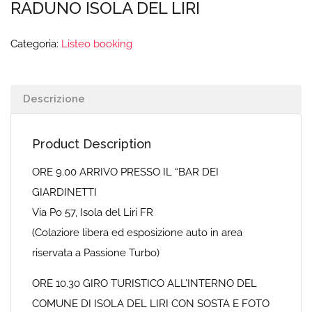
RADUNO ISOLA DEL LIRI
Categoria:
Listeo booking
Descrizione
Product Description
ORE 9.00 ARRIVO PRESSO IL “BAR DEI
GIARDINETTI
Via Po 57, Isola del Liri FR
(Colaziore libera ed esposizione auto in area
riservata a Passione Turbo)
ORE 10.30 GIRO TURISTICO ALL’INTERNO DEL
COMUNE DI ISOLA DEL LIRI CON SOSTA E FOTO