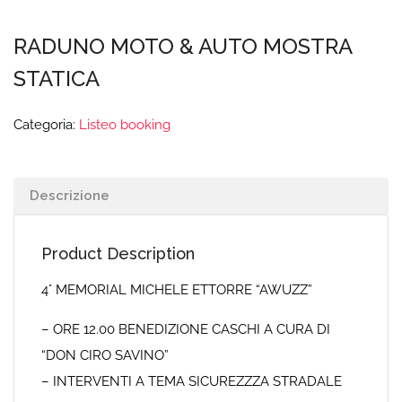
RADUNO MOTO & AUTO MOSTRA
STATICA
Categoria:
Listeo booking
Descrizione
Product Description
4° MEMORIAL MICHELE ETTORRE “AWUZZ”
– ORE 12.00 BENEDIZIONE CASCHI A CURA DI
“DON CIRO SAVINO”
– INTERVENTI A TEMA SICUREZZZA STRADALE