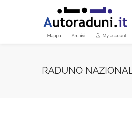
Mappa
Archivi
My account
RADUNO NAZIONAL