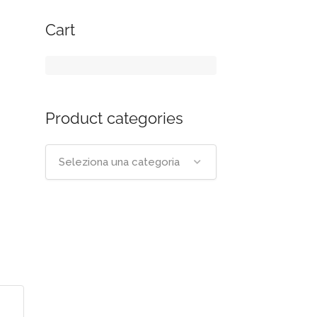
Cart
Product categories
Seleziona una categoria