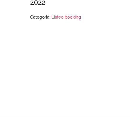
2022
Categoria:
Listeo booking