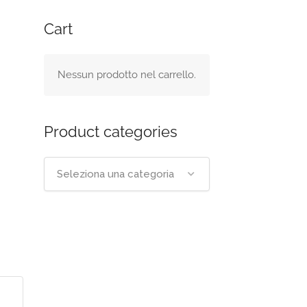
Cart
Nessun prodotto nel carrello.
Product categories
Seleziona una categoria