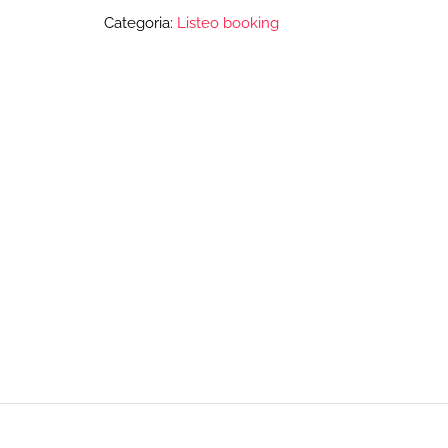
Categoria:
Listeo booking