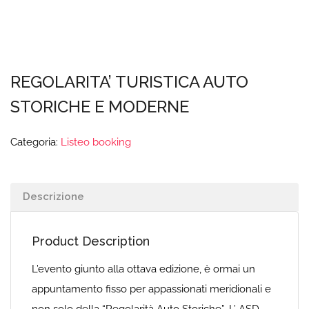
REGOLARITA’ TURISTICA AUTO
STORICHE E MODERNE
Categoria:
Listeo booking
Descrizione
Product Description
L’evento giunto alla ottava edizione, è ormai un
appuntamento fisso per appassionati meridionali e