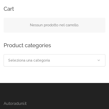
Cart
Nessun prodotto nel carrello.
Product categories
Seleziona una categoria
Autoraduni.it