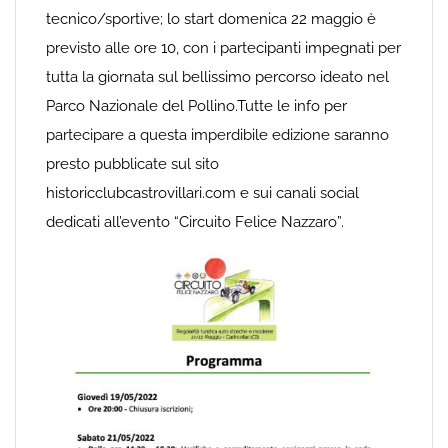
tecnico/sportive; lo start domenica 22 maggio è
previsto alle ore 10, con i partecipanti impegnati per
tutta la giornata sul bellissimo percorso ideato nel
Parco Nazionale del Pollino.Tutte le info per
partecipare a questa imperdibile edizione saranno
presto pubblicate sul sito
historicclubcastrovillari.com e sui canali social
dedicati all’evento “Circuito Felice Nazzaro”.