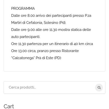
PROGRAMMA
Dalle ore 8.00 arrivo dei partecipanti presso P.za
Martiri di Cefalonia, Solesino (Pd).
Dalle ore 9.00 alle ore 11.30 mostra statica delle
auto partecipanti.
Ore 11.30 partenza per un itinerario di 40 km circa
Ore 13.00 circa, pranzo presso Ristorante
“Calcatonega” Prà di Este (PD)
Cerca
per:
Cart