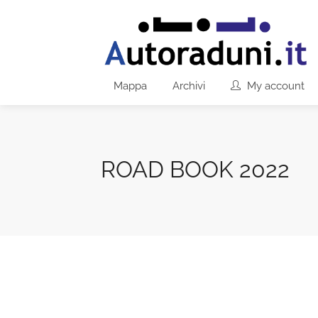
Mappa
Archivi
My account
ROAD BOOK 2022