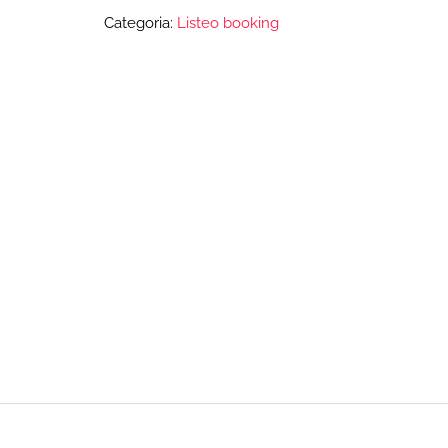
Categoria:
Listeo booking