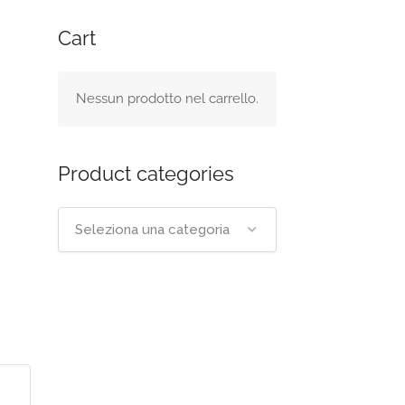
Cart
Nessun prodotto nel carrello.
Product categories
Seleziona una categoria