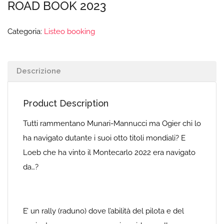
ROAD BOOK 2023
Categoria:
Listeo booking
Descrizione
Product Description
Tutti rammentano Munari-Mannucci ma Ogier chi lo
ha navigato dutante i suoi otto titoli mondiali? E
Loeb che ha vinto il Montecarlo 2022 era navigato
da…?
E’ un rally (raduno) dove l’abilità del pilota e del