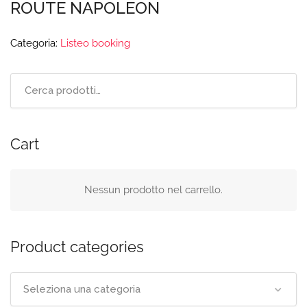
ROUTE NAPOLEON
Categoria:
Listeo booking
Cart
Nessun prodotto nel carrello.
Product categories
Seleziona una categoria