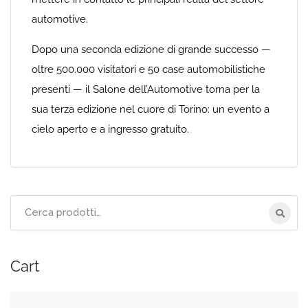
automotive.
Dopo una seconda edizione di grande successo —
oltre 500.000 visitatori e 50 case automobilistiche
presenti — il Salone dell’Automotive torna per la
sua terza edizione nel cuore di Torino: un evento a
cielo aperto e a ingresso gratuito.
Cerca
per:
Cart