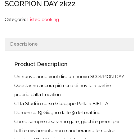
SCORPION DAY 2k22
Categoria:
Listeo booking
Descrizione
Product Description
Un nuovo anno vuol dire un nuovo SCORPION DAY
Quest’anno ancora più ricco di novità a partire
proprio dalla Location
Città Studi in corso Giuseppe Pella a BIELLA
Domenica 19 Giugno dalle 9 del mattino
Come sempre ci saranno gare, giochi e premi per
tutti e ovviamente non mancheranno le nostre