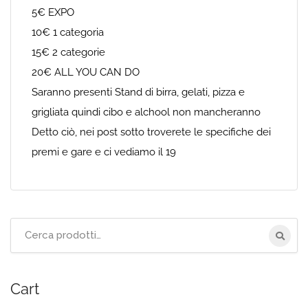
5€ EXPO
10€ 1 categoria
15€ 2 categorie
20€ ALL YOU CAN DO
Saranno presenti Stand di birra, gelati, pizza e
grigliata quindi cibo e alchool non mancheranno
Detto ciò, nei post sotto troverete le specifiche dei
premi e gare e ci vediamo il 19
Cerca
per:
Cart