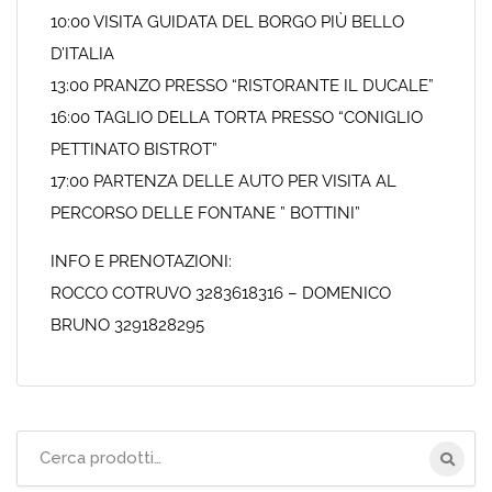
10:00 VISITA GUIDATA DEL BORGO PIÙ BELLO
D’ITALIA
13:00 PRANZO PRESSO “RISTORANTE IL DUCALE”
16:00 TAGLIO DELLA TORTA PRESSO “CONIGLIO
PETTINATO BISTROT”
17:00 PARTENZA DELLE AUTO PER VISITA AL
PERCORSO DELLE FONTANE ” BOTTINI”
INFO E PRENOTAZIONI:
ROCCO COTRUVO 3283618316 – DOMENICO
BRUNO 3291828295
Cerca
per: