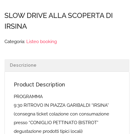
SLOW DRIVE ALLA SCOPERTA DI
IRSINA
Categoria:
Listeo booking
Descrizione
Product Description
PROGRAMMA
9:30 RITROVO IN PIAZZA GARIBALDI “IRSINA”
(consegna ticket colazione con consumazione
presso “CONIGLIO PETTINATO BISTROT”
degustazione prodotti tipici locali)