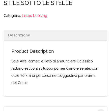
STILE SOTTO LE STELLE
Categoria:
Listeo booking
Descrizione
Product Description
Stile Alfa Romeo è lieto di annunciare il classico
raduno estivo a sviluppo pomeridiano e serale, con
oltre 70 km di percorso nel suggestivo panorama
del Collio
Cerca