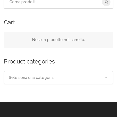
per:
Cart
Nessun prodotto nel carrello.
Product categories
Seleziona una categoria