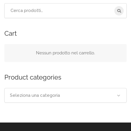
Cerca
per:
Cart
Nessun prodotto nel carrello.
Product categories
Seleziona una categoria