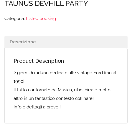
TAUNUS DEVHILL PARTY
Categoria:
Listeo booking
Descrizione
Product Description
2 giorni di raduno dedicato alle vintage Ford fino al
1990!
Il tutto contornato da Musica, cibo, birra e molto
altro in un fantastico contesto collinare!
Info e dettagli a breve !