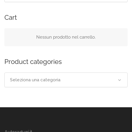
Cart
Nessun prodotto nel carrello.
Product categories
Seleziona una categoria