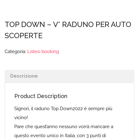
TOP DOWN – V° RADUNO PER AUTO
SCOPERTE
Categoria:
Listeo booking
Descrizione
Product Description
Signori, il raduno Top Down2022 è sempre più
vicino!
Pare che quest’anno nessuno vorrà mancare a
questo evento unico in Italia, con 3 punti di