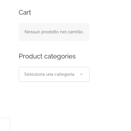
Cart
Nessun prodotto nel carrello.
Product categories
Seleziona una categoria