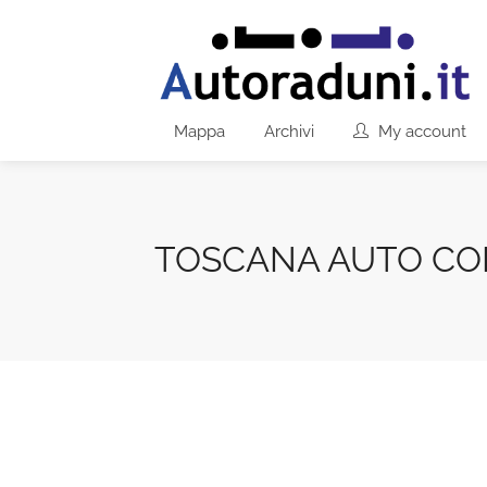
Mappa
Archivi
My account
TOSCANA AUTO CO