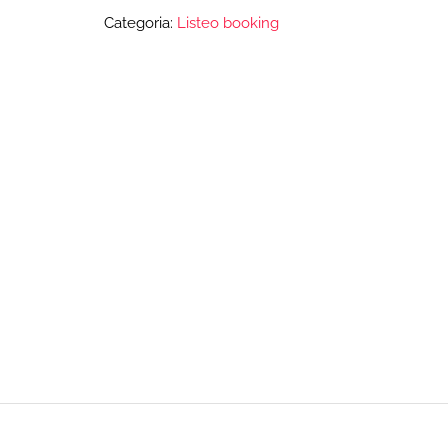
Categoria:
Listeo booking