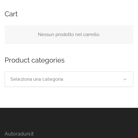
Cart
Nessun prodotto nel carrello.
Product categories
Seleziona una categoria
Autoraduni.it