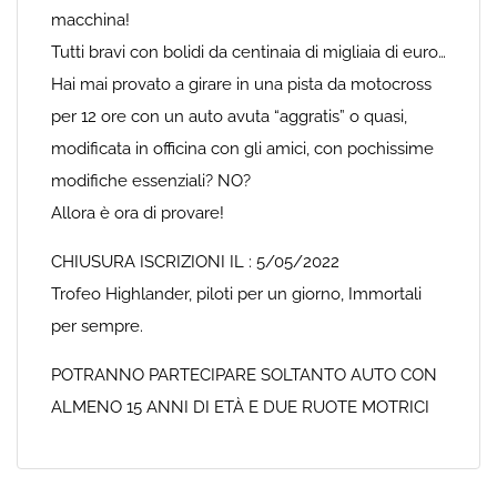
macchina!
Tutti bravi con bolidi da centinaia di migliaia di euro…
Hai mai provato a girare in una pista da motocross
per 12 ore con un auto avuta “aggratis” o quasi,
modificata in officina con gli amici, con pochissime
modifiche essenziali? NO?
Allora è ora di provare!
CHIUSURA ISCRIZIONI IL : 5/05/2022
Trofeo Highlander, piloti per un giorno, Immortali
per sempre.
POTRANNO PARTECIPARE SOLTANTO AUTO CON
ALMENO 15 ANNI DI ETÀ E DUE RUOTE MOTRICI