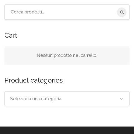
Cerca
per:
Cart
Nessun prodotto nel carrello.
Product categories
Seleziona una categoria