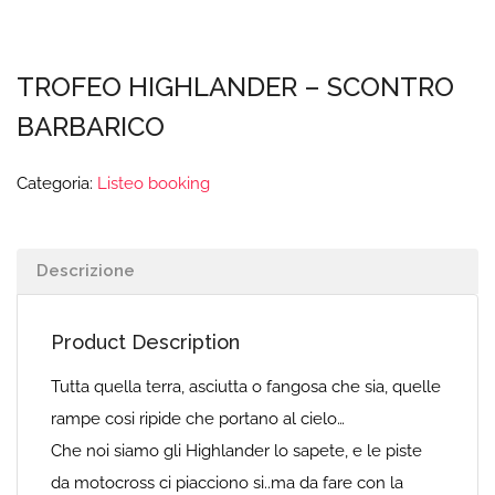
TROFEO HIGHLANDER – SCONTRO
BARBARICO
Categoria:
Listeo booking
Descrizione
Product Description
Tutta quella terra, asciutta o fangosa che sia, quelle
rampe cosi ripide che portano al cielo…
Che noi siamo gli Highlander lo sapete, e le piste
da motocross ci piacciono si..ma da fare con la