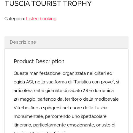
TUSCIA TOURIST TROPHY
Categoria:
Listeo booking
Descrizione
Product Description
Questa manifestazione, organizzata nei criteri ed
egida ASI, nella sua forma di “Turistica con prove”, si
articolerà nelle giornate di sabato 28 e domenica
29 maggio, partendo dal territorio della medioevale
Viterbo, fino a spingersi nel cuore della Tuscia
monumentale, percorrendo uno spettacolare
itinerario, particolarmente emozionante, onusto di