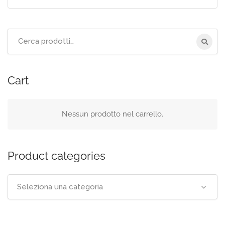
Cerca
per:
Cart
Nessun prodotto nel carrello.
Product categories
Seleziona una categoria