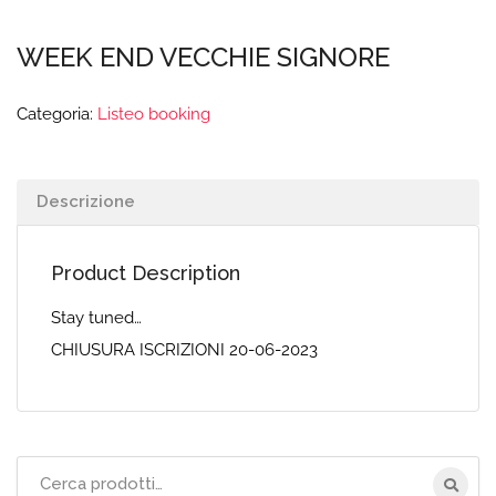
WEEK END VECCHIE SIGNORE
Categoria:
Listeo booking
Descrizione
Product Description
Stay tuned…
CHIUSURA ISCRIZIONI 20-06-2023
Cerca