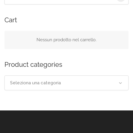
per:
Cart
Nessun prodotto nel carrello.
Product categories
Seleziona una categoria