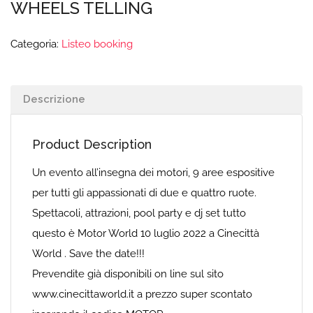
WHEELS TELLING
Categoria:
Listeo booking
Descrizione
Product Description
Un evento all’insegna dei motori, 9 aree espositive
per tutti gli appassionati di due e quattro ruote.
Spettacoli, attrazioni, pool party e dj set tutto
questo è Motor World 10 luglio 2022 a Cinecittà
World . Save the date!!!
Prevendite già disponibili on line sul sito
www.cinecittaworld.it a prezzo super scontato