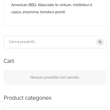
American BBQ. Allacciate le cinture, mettetevi il
casco…insomma: tenetevi pronti
Cerca
per:
Cart
Nessun prodotto nel carrello.
Product categories