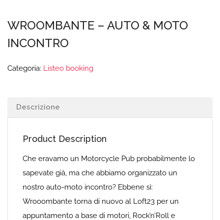
WROOMBANTE – AUTO & MOTO
INCONTRO
Categoria:
Listeo booking
Descrizione
Product Description
Che eravamo un Motorcycle Pub probabilmente lo
sapevate già, ma che abbiamo organizzato un
nostro auto-moto incontro? Ebbene sì:
Wrooombante torna di nuovo al Loft23 per un
appuntamento a base di motori, Rock’n’Roll e