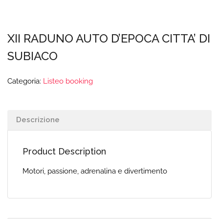
XII RADUNO AUTO D’EPOCA CITTA’ DI
SUBIACO
Categoria:
Listeo booking
Descrizione
Product Description
Motori, passione, adrenalina e divertimento