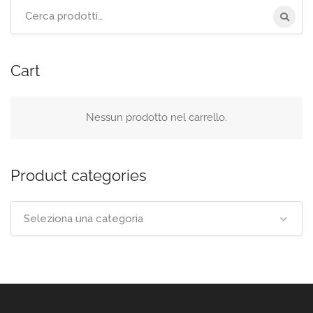
Cerca
per:
Cart
Nessun prodotto nel carrello.
Product categories
Seleziona una categoria