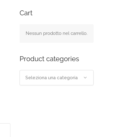
Cart
Nessun prodotto nel carrello.
Product categories
Seleziona una categoria