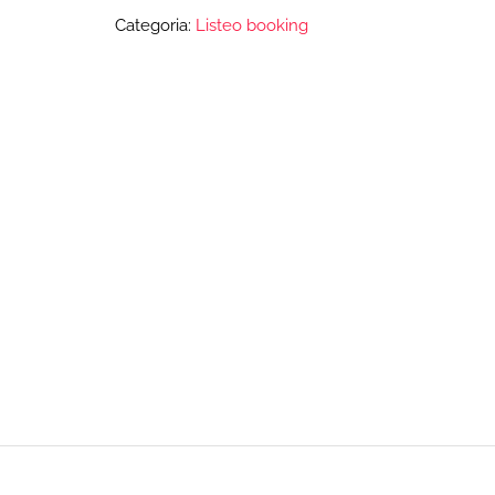
Categoria:
Listeo booking