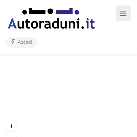
Accedi