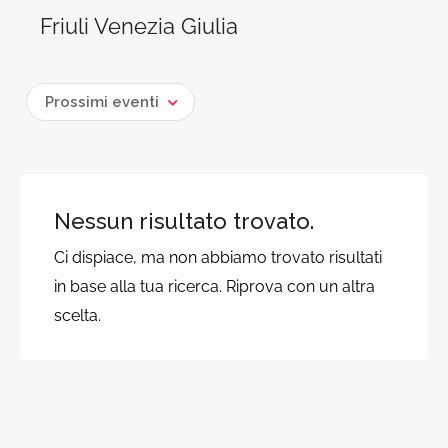
Friuli Venezia Giulia
Prossimi eventi
Nessun risultato trovato.
Ci dispiace, ma non abbiamo trovato risultati
in base alla tua ricerca. Riprova con un altra
scelta.