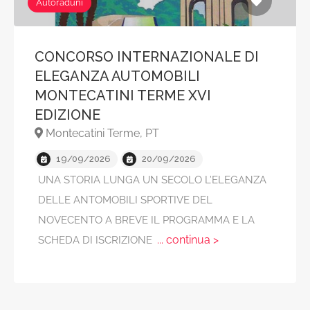
Autoraduni
CONCORSO INTERNAZIONALE DI
ELEGANZA AUTOMOBILI
MONTECATINI TERME XVI
EDIZIONE
Montecatini Terme, PT
19/09/2026
20/09/2026
UNA STORIA LUNGA UN SECOLO L’ELEGANZA
DELLE ANTOMOBILI SPORTIVE DEL
NOVECENTO A BREVE IL PROGRAMMA E LA
... continua >
SCHEDA DI ISCRIZIONE