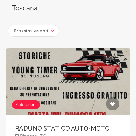
Toscana
Prossimi eventi
Autoraduni
RADUNO STATICO AUTO-MOTO