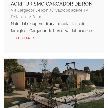
AGRITURISMO CARGADOR DE RON
Via Cargador De Ron 38, Valdobbiadene TV
Distanza: 24,8 km
Nato dal recupero di una piccola stalla di
famiglia, il Cargador de Ron di Valdobbiadene
... continua: >