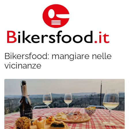
Bikersfood: mangiare nelle
vicinanze