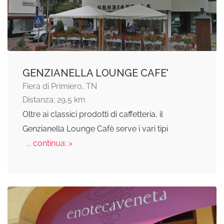
GENZIANELLA LOUNGE CAFE'
Fiera di Primiero, TN
Distanza: 29,5 km
Oltre ai classici prodotti di caffetteria, il
Genzianella Lounge Cafè serve i vari tipi
... continua: >