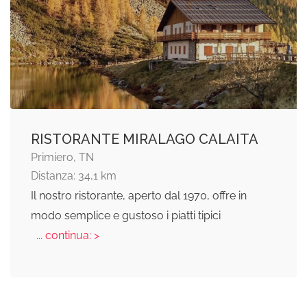
RISTORANTE MIRALAGO CALAITA
Primiero, TN
Distanza: 34,1 km
Il nostro ristorante, aperto dal 1970, offre in
modo semplice e gustoso i piatti tipici
... continua: >