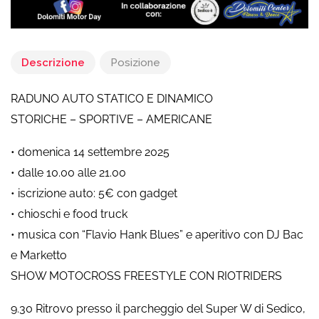
Descrizione
Posizione
RADUNO AUTO STATICO E DINAMICO
STORICHE – SPORTIVE – AMERICANE
• domenica 14 settembre 2025
• dalle 10.00 alle 21.00
• iscrizione auto: 5€ con gadget
• chioschi e food truck
• musica con “Flavio Hank Blues” e aperitivo con DJ Bac
e Marketto
SHOW MOTOCROSS FREESTYLE CON RIOTRIDERS
9.30 Ritrovo presso il parcheggio del Super W di Sedico,