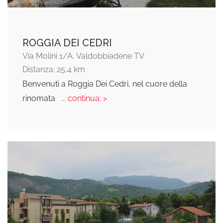
ROGGIA DEI CEDRI
Via Molini 1/A, Valdobbiadene TV
Distanza: 25,4 km
Benvenuti a Roggia Dei Cedri, nel cuore della
rinomata
... continua: >