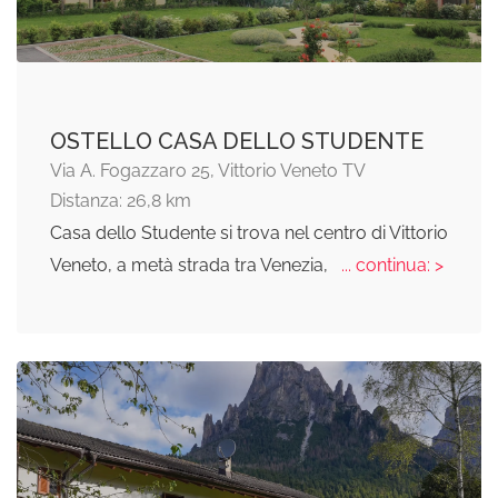
OSTELLO CASA DELLO STUDENTE
Via A. Fogazzaro 25, Vittorio Veneto TV
Distanza: 26,8 km
Casa dello Studente si trova nel centro di Vittorio
Veneto, a metà strada tra Venezia,
... continua: >