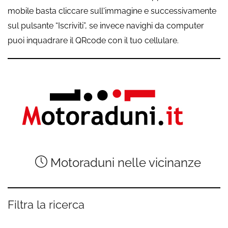
mobile basta cliccare sull'immagine e successivamente
sul pulsante “Iscriviti”, se invece navighi da computer
puoi inquadrare il QRcode con il tuo cellulare.
Motoraduni nelle vicinanze
Filtra la ricerca