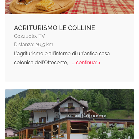
AGRITURISMO LE COLLINE
Cozzuolo, TV
Distanza: 26,5 km
L'agriturismo è all'interno di un'antica casa
colonica dell'Ottocento,
... continua: >