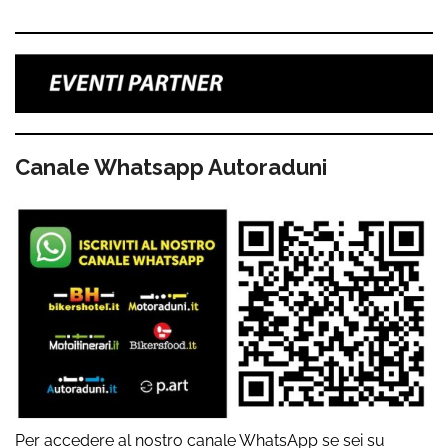
Canale Whatsapp Autoraduni
Per accedere al nostro canale WhatsApp se sei su