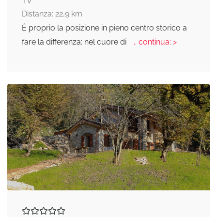
TV
Distanza: 22,9 km
È proprio la posizione in pieno centro storico a
fare la differenza: nel cuore di
... continua: >