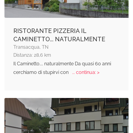
RISTORANTE PIZZERIA IL
CAMINETTO... NATURALMENTE
Transacqua, TN
Distanza: 28,6 km
Il Caminetto.... naturalmente Da quasi 60 anni
cerchiamo di stupirvi con
... continua: >