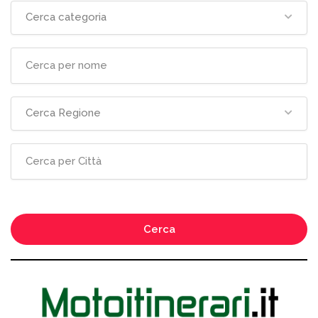
Cerca categoria
Cerca Regione
Cerca