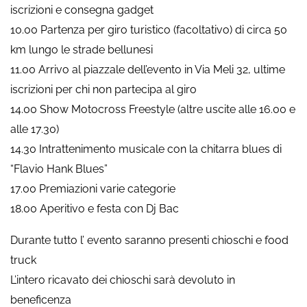
iscrizioni e consegna gadget
10.00 Partenza per giro turistico (facoltativo) di circa 50
km lungo le strade bellunesi
11.00 Arrivo al piazzale dell’evento in Via Meli 32, ultime
iscrizioni per chi non partecipa al giro
14.00 Show Motocross Freestyle (altre uscite alle 16.00 e
alle 17.30)
14.30 Intrattenimento musicale con la chitarra blues di
“Flavio Hank Blues”
17.00 Premiazioni varie categorie
18.00 Aperitivo e festa con Dj Bac
Durante tutto l’ evento saranno presenti chioschi e food
truck
L’intero ricavato dei chioschi sarà devoluto in
beneficenza