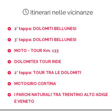
Itinerari nelle vicinanze
2° tappa: DOLOMITI BELLUNESI
3° tappa: DOLOMITI BELLUNESI
MOTO - TOUR Km. 133
DOLOMITES TOUR RIDE
2° tappa: TOUR TRA LE DOLOMITI
MOTOGIRO CORTINA
I PARCHI NATURALI TRA TRENTINO ALTO ADIGE
E VENETO