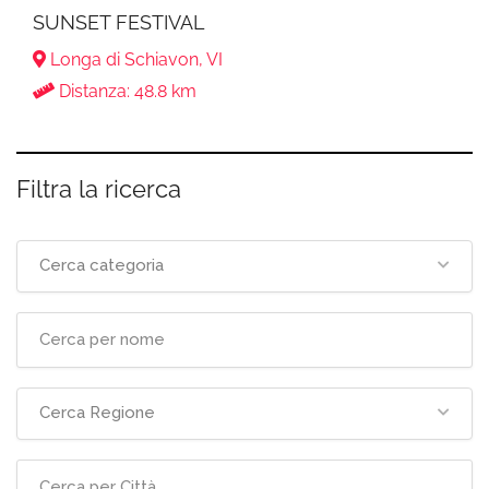
SUNSET FESTIVAL
Longa di Schiavon, VI
Distanza: 48.8 km
Filtra la ricerca
Cerca categoria
Cerca Regione