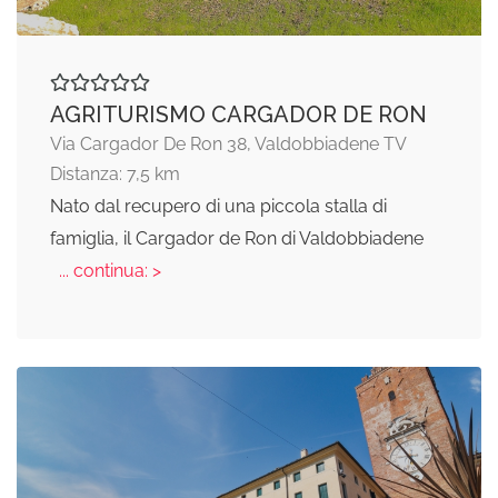
AGRITURISMO CARGADOR DE RON
Via Cargador De Ron 38, Valdobbiadene TV
Distanza: 7,5 km
Nato dal recupero di una piccola stalla di
famiglia, il Cargador de Ron di Valdobbiadene
... continua: >