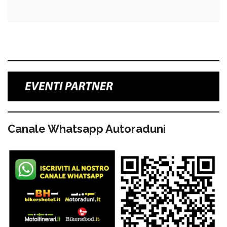
Canale Whatsapp Autoraduni