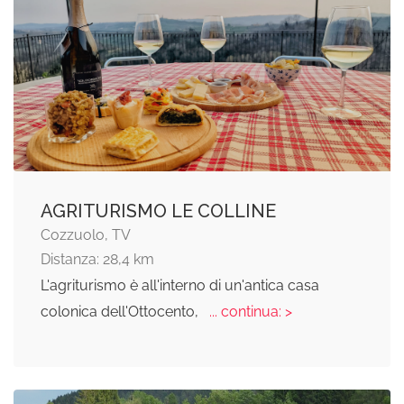
AGRITURISMO LE COLLINE
Cozzuolo, TV
Distanza: 28,4 km
L'agriturismo è all'interno di un'antica casa
colonica dell'Ottocento,
... continua: >