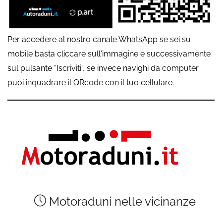
Per accedere al nostro canale WhatsApp se sei su
mobile basta cliccare sull'immagine e successivamente
sul pulsante “Iscriviti”, se invece navighi da computer
puoi inquadrare il QRcode con il tuo cellulare.
Motoraduni nelle vicinanze