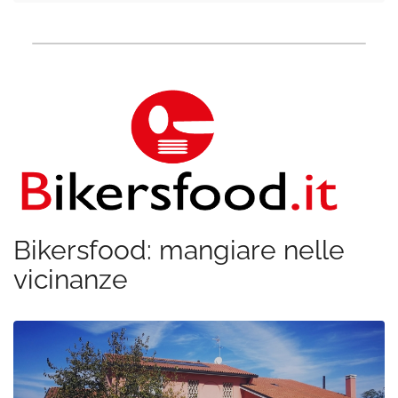
Bikersfood: mangiare nelle
vicinanze