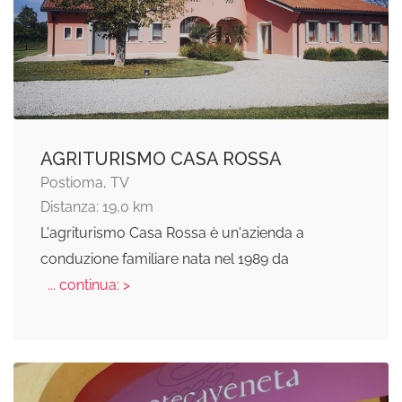
AGRITURISMO CASA ROSSA
Postioma, TV
Distanza: 19,0 km
L'agriturismo Casa Rossa è un'azienda a
conduzione familiare nata nel 1989 da
... continua: >