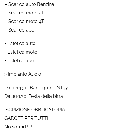
– Scarico auto Benzina
– Scarico moto 2T
– Scarico moto 4T
– Scarico ape
• Estetica auto
• Estetica moto
• Estetica ape
> Impianto Audio
Dalle 14.30: Bar e gofri TNT 51
Dalle19.30: Festa della birra
ISCRIZIONE OBBLIGATORIA
GADGET PER TUTTI
No sound !!!!