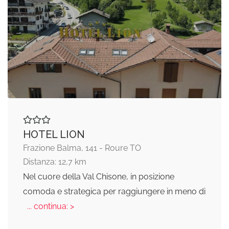
HOTEL LION
Frazione Balma, 141 - Roure TO
Distanza: 12,7 km
Nel cuore della Val Chisone, in posizione
comoda e strategica per raggiungere in meno di
... continua: >