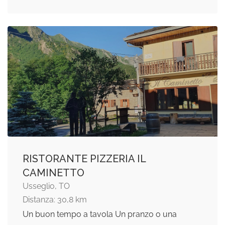
RISTORANTE PIZZERIA IL
CAMINETTO
Usseglio, TO
Distanza: 30,8 km
Un buon tempo a tavola Un pranzo o una