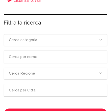
Distanza: 0.3 km
Filtra la ricerca
Cerca categoria
Cerca Regione