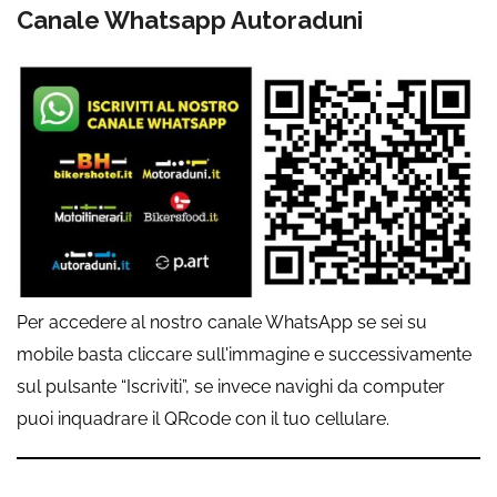
Canale Whatsapp Autoraduni
Per accedere al nostro canale WhatsApp se sei su
mobile basta cliccare sull'immagine e successivamente
sul pulsante “Iscriviti”, se invece navighi da computer
puoi inquadrare il QRcode con il tuo cellulare.