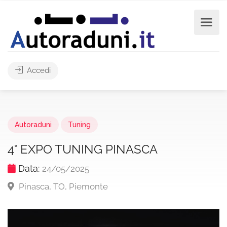
Accedi
Autoraduni
Tuning
4° EXPO TUNING PINASCA
Data:
24/05/2025
Pinasca, TO, Piemonte