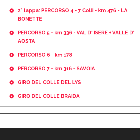
2° tappa: PERCORSO 4 - 7 Colli - km 476 - LA
BONETTE
PERCORSO 5 - km 336 - VAL D' ISERE + VALLE D'
AOSTA
PERCORSO 6 - km 178
PERCORSO 7 - km 316 - SAVOIA
GIRO DEL COLLE DEL LYS
GIRO DEL COLLE BRAIDA