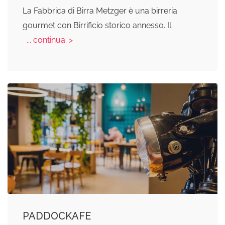
La Fabbrica di Birra Metzger è una birreria
gourmet con Birrificio storico annesso. Il
... continua: >
PADDOCKAFE