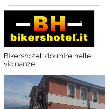
Bikershotel: dormire nelle
vicinanze