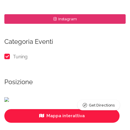
Instagram
Categoria Eventi
Tuning
Posizione
Get Directions
Mappa interattiva