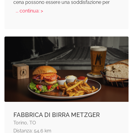
cena possono essere una soddisfazione per
... continua: >
FABBRICA DI BIRRA METZGER
Torino, TO
Distanza: 54,6 km