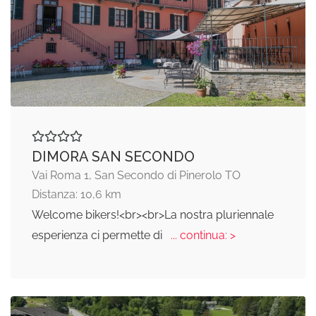
DIMORA SAN SECONDO
Vai Roma 1, San Secondo di Pinerolo TO
Distanza: 10,6 km
Welcome bikers!<br><br>La nostra pluriennale
esperienza ci permette di
... continua: >