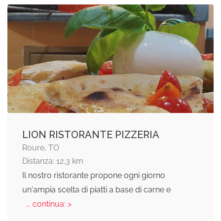
LION RISTORANTE PIZZERIA
Roure, TO
Distanza: 12,3 km
Il nostro ristorante propone ogni giorno
un'ampia scelta di piatti a base di carne e
... continua: >