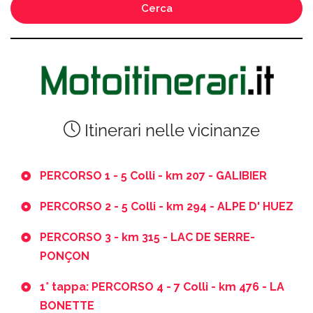
Cerca
Itinerari nelle vicinanze
PERCORSO 1 - 5 Colli - km 207 - GALIBIER
PERCORSO 2 - 5 Colli - km 294 - ALPE D' HUEZ
PERCORSO 3 - km 315 - LAC DE SERRE-
PONÇON
1° tappa: PERCORSO 4 - 7 Colli - km 476 - LA
BONETTE