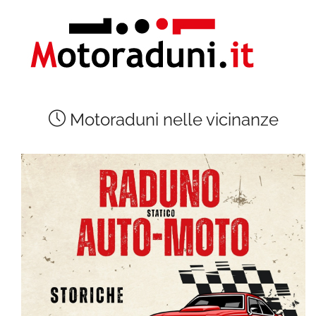
Motoraduni nelle vicinanze