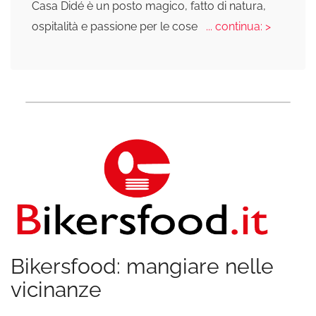
Casa Didé è un posto magico, fatto di natura,
ospitalità e passione per le cose
... continua: >
Bikersfood: mangiare nelle
vicinanze