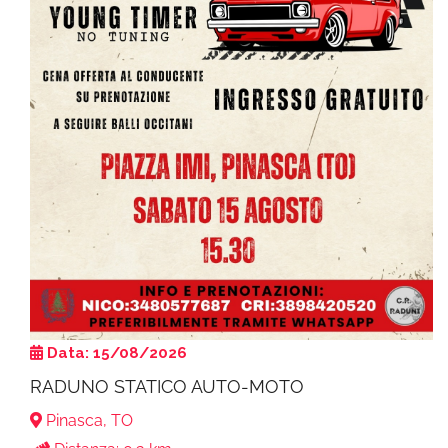
Data: 15/08/2026
RADUNO STATICO AUTO-MOTO
Pinasca, TO