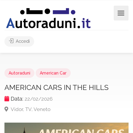
Accedi
Autoraduni
American Car
AMERICAN CARS IN THE HILLS
Data:
22/02/2026
Vidor, TV, Veneto