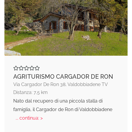
AGRITURISMO CARGADOR DE RON
Via Cargador De Ron 38, Valdobbiadene TV
Distanza: 7,5 km
Nato dal recupero di una piccola stalla di
famiglia, il Cargador de Ron di Valdobbiadene
... continua: >