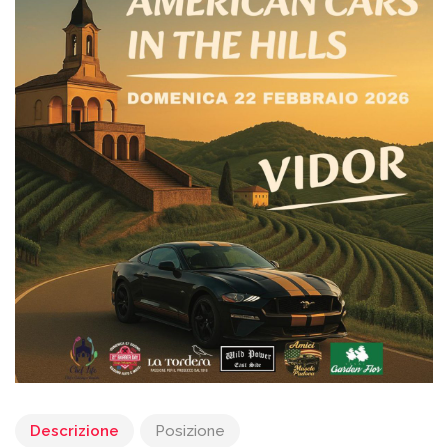
Descrizione
Posizione