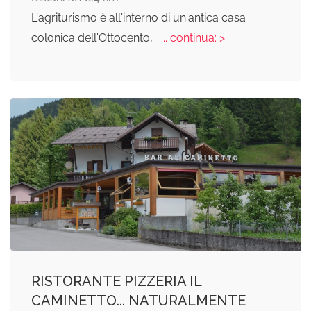
L'agriturismo è all'interno di un'antica casa
colonica dell'Ottocento,
... continua: >
RISTORANTE PIZZERIA IL
CAMINETTO... NATURALMENTE