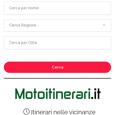
Cerca Regione
Cerca
Itinerari nelle vicinanze