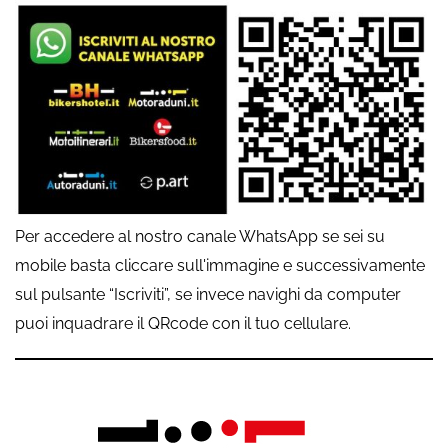
Per accedere al nostro canale WhatsApp se sei su
mobile basta cliccare sull'immagine e successivamente
sul pulsante “Iscriviti”, se invece navighi da computer
puoi inquadrare il QRcode con il tuo cellulare.