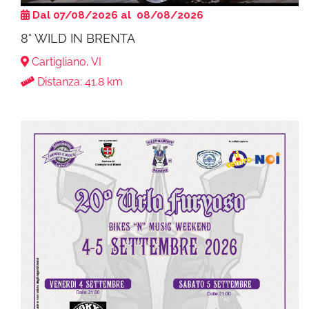
Dal 07/08/2026 al 08/08/2026
8° WILD IN BRENTA
Cartigliano, VI
Distanza: 41.8 km