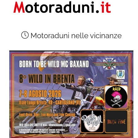
Motoraduni nelle vicinanze