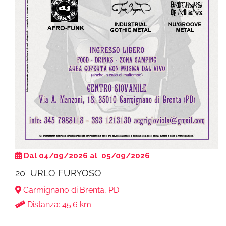
Dal 04/09/2026 al 05/09/2026
20° URLO FURYOSO
Carmignano di Brenta, PD
Distanza: 45.6 km