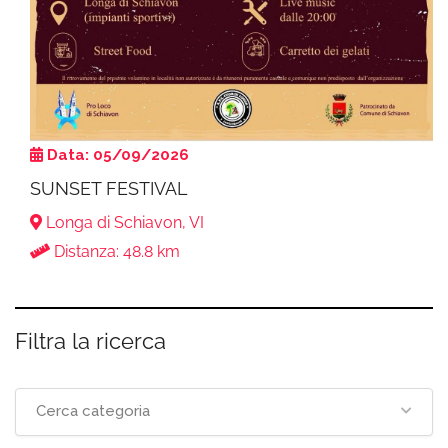
Data: 05/09/2026
SUNSET FESTIVAL
Longa di Schiavon, VI
Distanza: 48.8 km
Filtra la ricerca
Cerca categoria