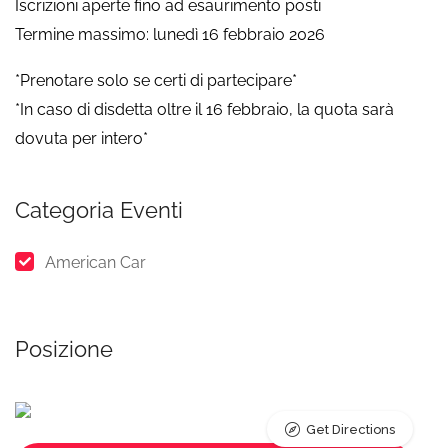
Iscrizioni aperte fino ad esaurimento posti
Termine massimo: lunedì 16 febbraio 2026
*Prenotare solo se certi di partecipare*
*In caso di disdetta oltre il 16 febbraio, la quota sarà
dovuta per intero*
Categoria Eventi
American Car
Posizione
Get Directions