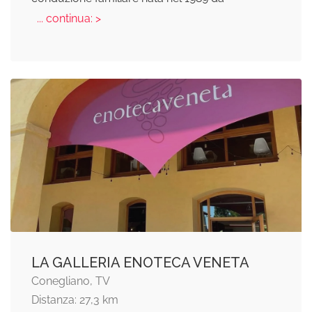
... continua: >
LA GALLERIA ENOTECA VENETA
Conegliano, TV
Distanza: 27,3 km