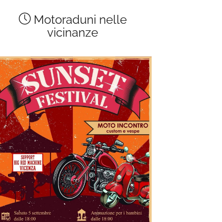
Motoraduni nelle
vicinanze