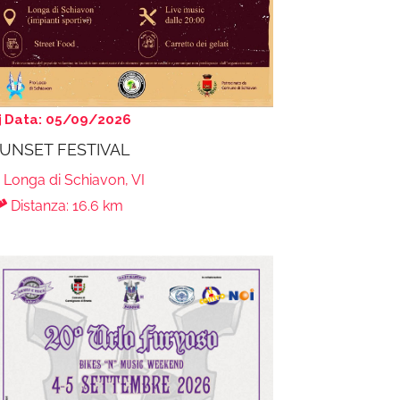
Data: 05/09/2026
UNSET FESTIVAL
Longa di Schiavon, VI
Distanza: 16.6 km