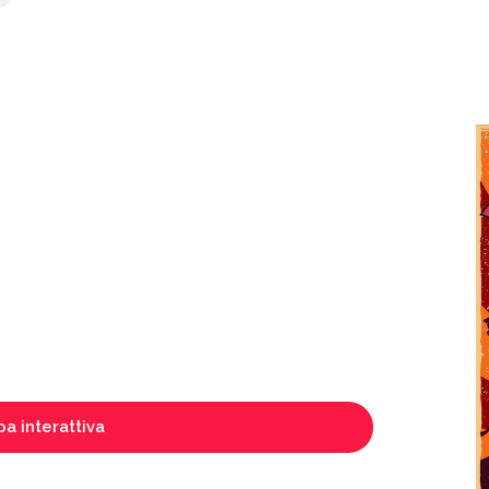
a interattiva