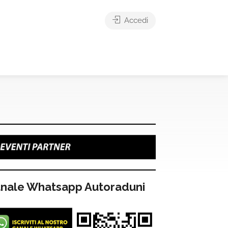
Accedi
nale Whatsapp Autoraduni