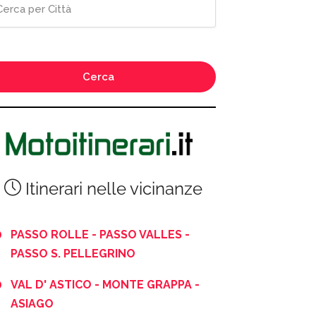
Cerca
Itinerari nelle vicinanze
PASSO ROLLE - PASSO VALLES -
PASSO S. PELLEGRINO
VAL D' ASTICO - MONTE GRAPPA -
ASIAGO