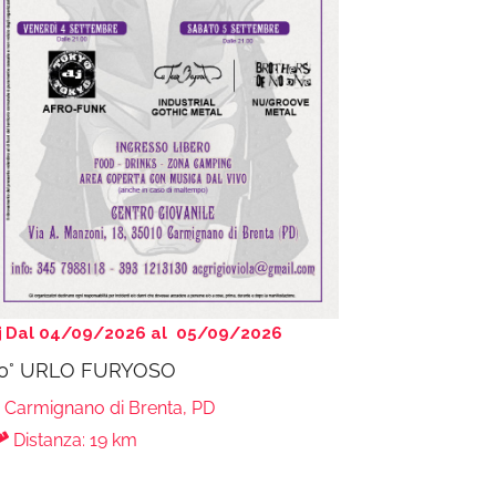
Dal 04/09/2026 al 05/09/2026
0° URLO FURYOSO
Carmignano di Brenta, PD
Distanza: 19 km