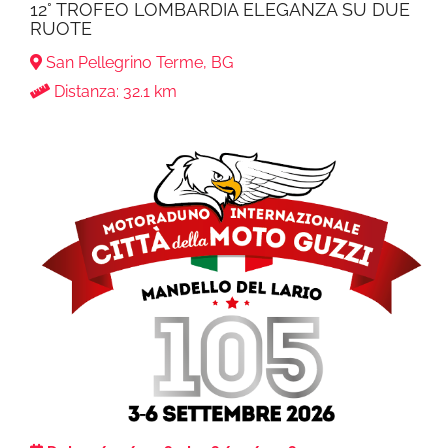
12° TROFEO LOMBARDIA ELEGANZA SU DUE
RUOTE
San Pellegrino Terme, BG
Distanza: 32.1 km