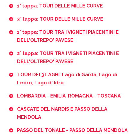
1° tappa: TOUR DELLE MILLE CURVE
3° tappa: TOUR DELLE MILLE CURVE
1° tappa: TOUR TRA I VIGNETI PIACENTINI E
DELL'OLTREPO' PAVESE
2° tappa: TOUR TRA I VIGNETI PIACENTINI E
DELL'OLTREPO' PAVESE
TOUR DEI 3 LAGHI: Lago di Garda, Lago di
Ledro, Lago d' Idro.
LOMBARDIA - EMILIA-ROMAGNA - TOSCANA
CASCATE DEL NARDIS E PASSO DELLA
MENDOLA
PASSO DEL TONALE - PASSO DELLA MENDOLA