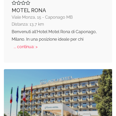
MOTEL RONA
Viale Monza, 15 - Caponago MB
Distanza: 13,7 km
Benvenuti all'Hotel Motel Rona di Caponago,
Milano. In una posizione ideale per chi
... continua: >