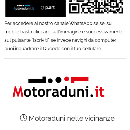
Per accedere al nostro canale WhatsApp se sei su
mobile basta cliccare sull'immagine e successivamente
sul pulsante “Iscriviti”, se invece navighi da computer
puoi inquadrare il QRcode con il tuo cellulare.
Motoraduni nelle vicinanze