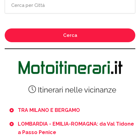
Cerca
Itinerari nelle vicinanze
TRA MILANO E BERGAMO
LOMBARDIA - EMILIA-ROMAGNA: da Val Tidone
a Passo Penice