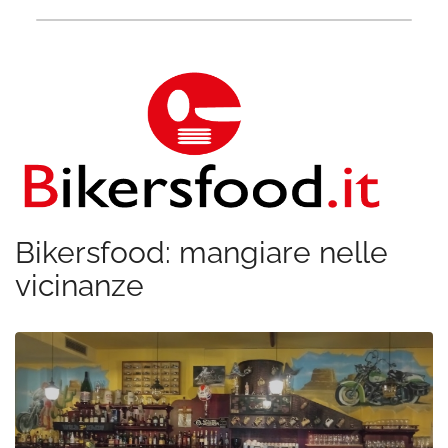
Bikersfood: mangiare nelle
vicinanze