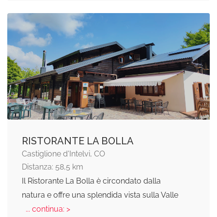
RISTORANTE LA BOLLA
Castiglione d'Intelvi, CO
Distanza: 58,5 km
Il Ristorante La Bolla è circondato dalla
natura e offre una splendida vista sulla Valle
... continua: >