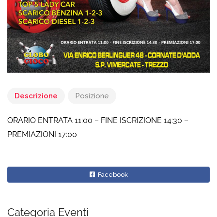
Descrizione
Posizione
ORARIO ENTRATA 11:00 – FINE ISCRIZIONE 14:30 –
PREMIAZIONI 17:00
Facebook
Categoria Eventi