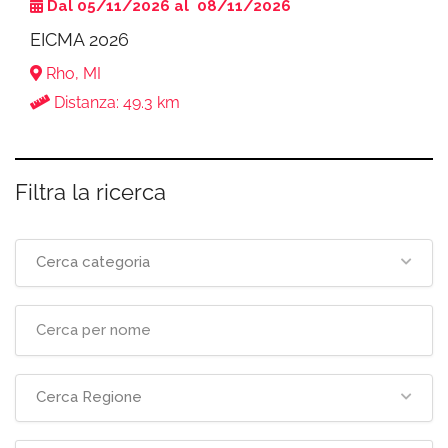
Dal 05/11/2026 al 08/11/2026
EICMA 2026
Rho, MI
Distanza: 49.3 km
Filtra la ricerca
Cerca categoria
Cerca Regione