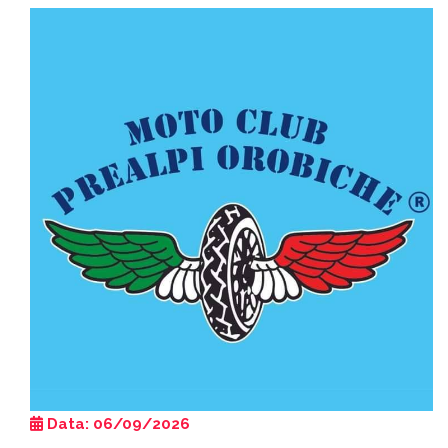
Data: 06/09/2026