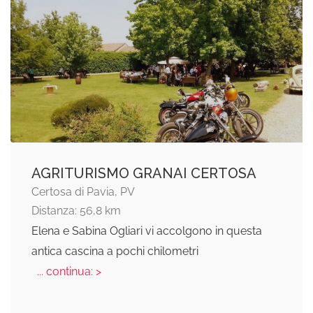
AGRITURISMO GRANAI CERTOSA
Certosa di Pavia, PV
Distanza: 56,8 km
Elena e Sabina Ogliari vi accolgono in questa
antica cascina a pochi chilometri
... continua: >