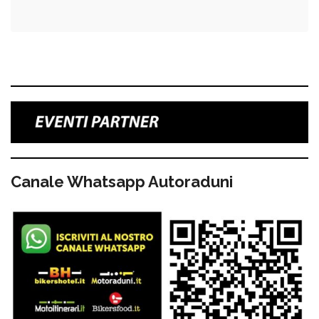
Canale Whatsapp Autoraduni