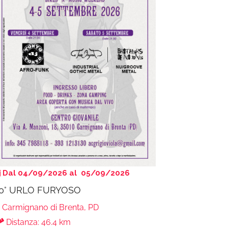
Dal 04/09/2026 al 05/09/2026
0° URLO FURYOSO
Carmignano di Brenta, PD
Distanza: 46.4 km