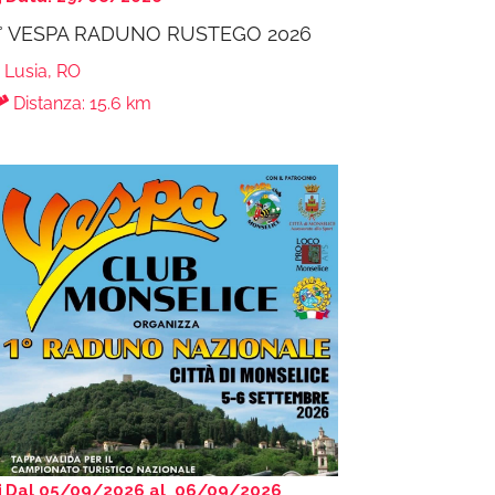
° VESPA RADUNO RUSTEGO 2026
Lusia, RO
Distanza: 15.6 km
Dal 05/09/2026 al 06/09/2026