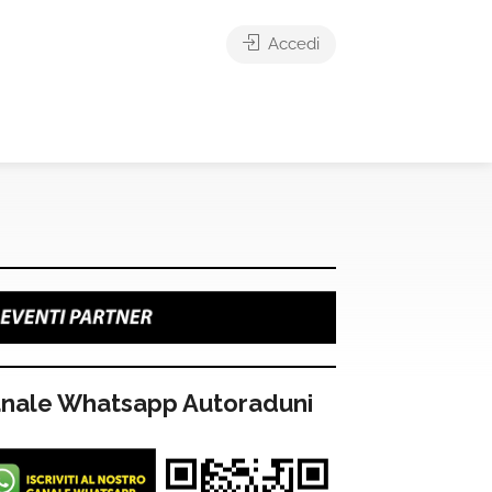
Accedi
nale Whatsapp Autoraduni