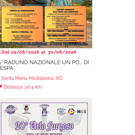
Dal 29/08/2026 al 30/08/2026
1° RADUNO NAZIONALE UN PO... DI
ESPA
Santa Maria Maddalena, RO
Distanza: 36.4 km