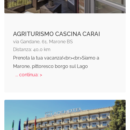
AGRITURISMO CASCINA CARAI
via Gandane, 61, Marone BS
Distanza: 40,0 km
Prenota la tua vacanza!<br><br>Siamo a
Marone, pittoresco borgo sul Lago
... continua: >