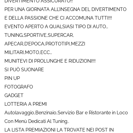
DIVERTIMENTO ASSICURATO!!
PER UNA GIORNATA ALL’INSEGNA DEL DIVERTIMENTO
E DELLA PASSIONE CHE CI ACCOMUNA TUTTI!!!
EVENTO APERTO A QUALSIASI TIPO DI AUTO…
TUNING,SPORTIVE,SUPERCAR,
APECAR,D’EPOCA,PROTOTIPI,MEZZI
MILITARI,MOTO,ECC…
MUNITEVI DI PROLUNGHE E RIDUZIONI!!!
SI PUÒ SUONARE
PIN UP
FOTOGRAFO
GADGET
LOTTERIA A PREMI
Autolavaggio,Benzinaio,Servizio Bar e Ristorante in Loco
Con Menù Dedicati Al Tuning..
LA LISTA PREMIAZIONI LA TROVATE NEI POST IN