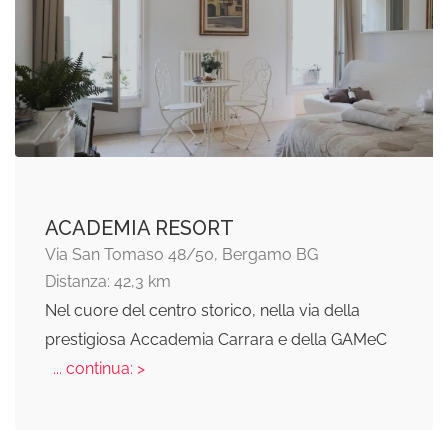
ACADEMIA RESORT
Via San Tomaso 48/50, Bergamo BG
Distanza: 42,3 km
Nel cuore del centro storico, nella via della
prestigiosa Accademia Carrara e della GAMeC
... continua: >