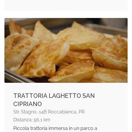
TRATTORIA LAGHETTO SAN
CIPRIANO
Str. Stagno, 14B Roccabianca, PR
Distanza: 56,1 km
Piccola trattoria immersa in un parco a