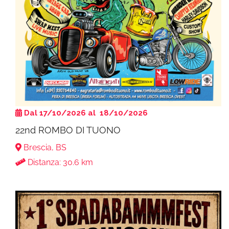
Dal 17/10/2026 al 18/10/2026
22nd ROMBO DI TUONO
Brescia, BS
Distanza: 30.6 km