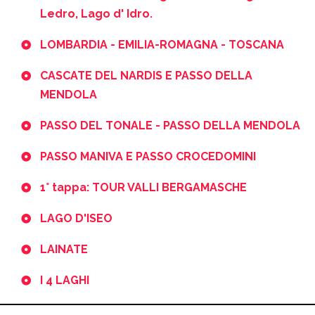
Ledro, Lago d' Idro.
LOMBARDIA - EMILIA-ROMAGNA - TOSCANA
CASCATE DEL NARDIS E PASSO DELLA
MENDOLA
PASSO DEL TONALE - PASSO DELLA MENDOLA
PASSO MANIVA E PASSO CROCEDOMINI
1° tappa: TOUR VALLI BERGAMASCHE
LAGO D'ISEO
LAINATE
I 4 LAGHI