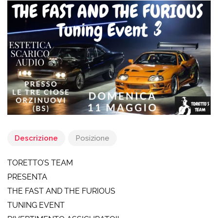
Descrizione
Posizione
TORETTO’S TEAM
PRESENTA
THE FAST AND THE FURIOUS
TUNING EVENT