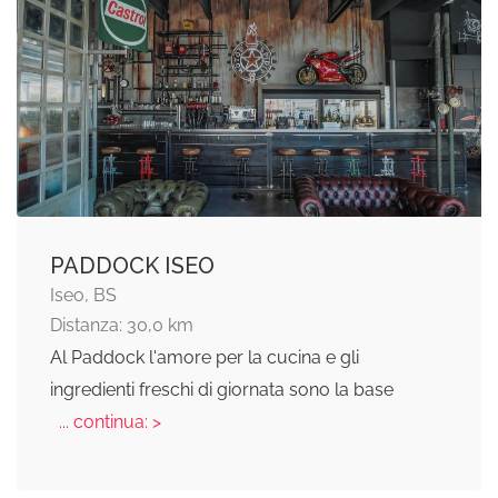
PADDOCK ISEO
Iseo, BS
Distanza: 30,0 km
Al Paddock l'amore per la cucina e gli
ingredienti freschi di giornata sono la base
... continua: >