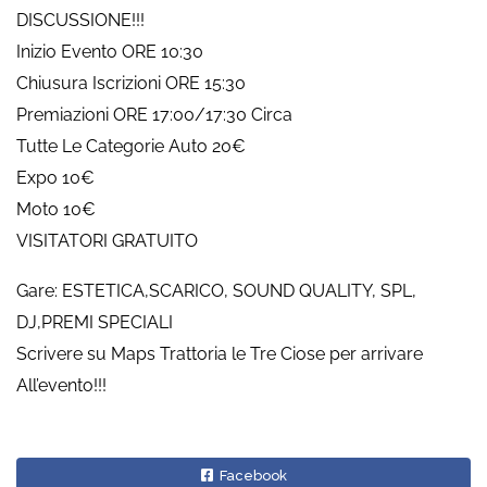
DISCUSSIONE!!!
Inizio Evento ORE 10:30
Chiusura Iscrizioni ORE 15:30
Premiazioni ORE 17:00/17:30 Circa
Tutte Le Categorie Auto 20€
Expo 10€
Moto 10€
VISITATORI GRATUITO
Gare: ESTETICA,SCARICO, SOUND QUALITY, SPL,
DJ,PREMI SPECIALI
Scrivere su Maps Trattoria le Tre Ciose per arrivare
All’evento!!!
Facebook