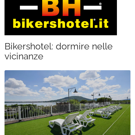
Bikershotel: dormire nelle
vicinanze