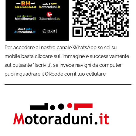
Per accedere al nostro canale WhatsApp se sei su
mobile basta cliccare sull'immagine e successivamente
sul pulsante “Iscriviti”, se invece navighi da computer
puoi inquadrare il QRcode con il tuo cellulare.