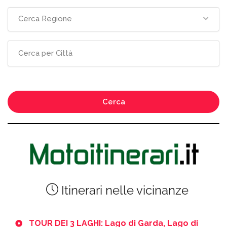
Cerca Regione
Cerca
Itinerari nelle vicinanze
TOUR DEI 3 LAGHI: Lago di Garda, Lago di