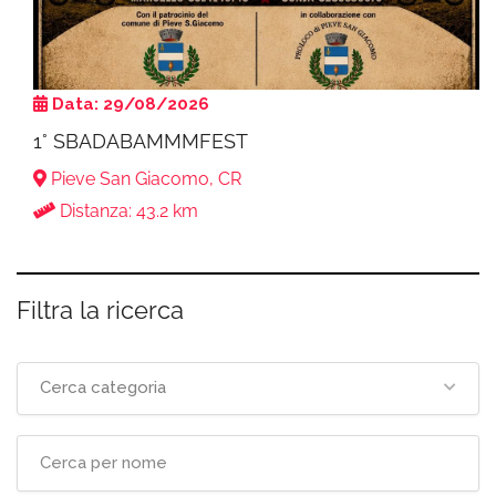
Data: 29/08/2026
1° SBADABAMMMFEST
Pieve San Giacomo, CR
Distanza: 43.2 km
Filtra la ricerca
Cerca categoria