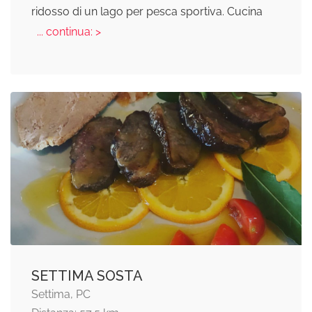
ridosso di un lago per pesca sportiva. Cucina
... continua: >
SETTIMA SOSTA
Settima, PC