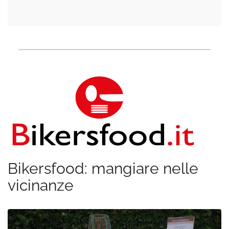
Bikersfood: mangiare nelle
vicinanze