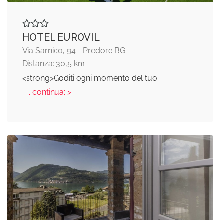
HOTEL EUROVIL
Via Sarnico, 94 - Predore BG
Distanza: 30,5 km
<strong>Goditi ogni momento del tuo
... continua: >