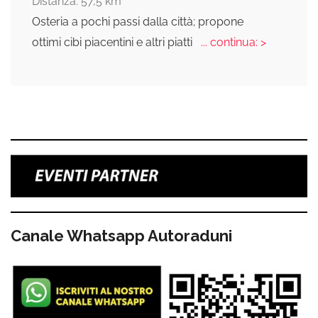
Distanza: 57,5 km
Osteria a pochi passi dalla città; propone
ottimi cibi piacentini e altri piatti
... continua: >
Canale Whatsapp Autoraduni