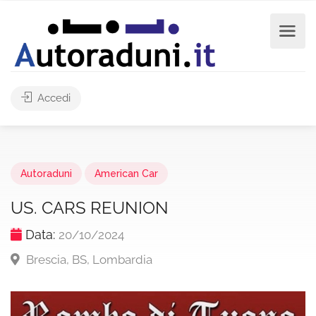
Accedi
Autoraduni
American Car
US. CARS REUNION
Data:
20/10/2024
Brescia, BS, Lombardia