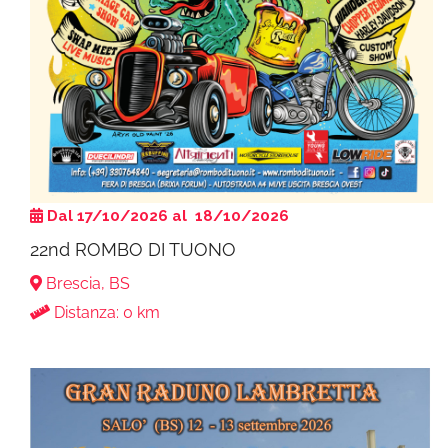
Dal 17/10/2026 al 18/10/2026
22nd ROMBO DI TUONO
Brescia, BS
Distanza: 0 km