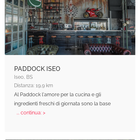
PADDOCK ISEO
Iseo, BS
Distanza: 19,9 km
Al Paddock l'amore per la cucina e gli
ingredienti freschi di giornata sono la base
... continua: >