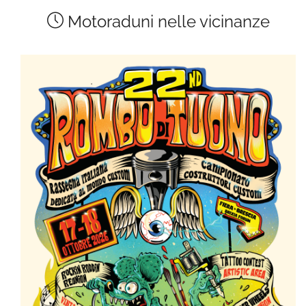
Motoraduni nelle vicinanze