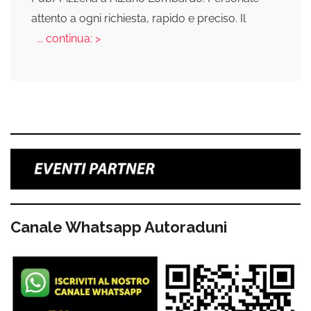
attento a ogni richiesta, rapido e preciso. Il
... continua: >
Canale Whatsapp Autoraduni