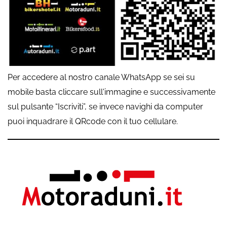
Per accedere al nostro canale WhatsApp se sei su
mobile basta cliccare sull'immagine e successivamente
sul pulsante “Iscriviti”, se invece navighi da computer
puoi inquadrare il QRcode con il tuo cellulare.