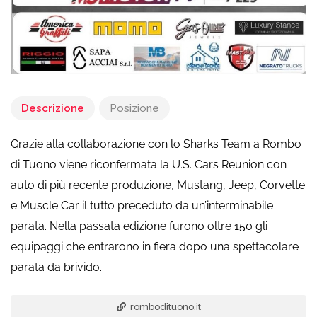
Descrizione
Posizione
Grazie alla collaborazione con lo Sharks Team a Rombo
di Tuono viene riconfermata la U.S. Cars Reunion con
auto di più recente produzione, Mustang, Jeep, Corvette
e Muscle Car il tutto preceduto da un’interminabile
parata. Nella passata edizione furono oltre 150 gli
equipaggi che entrarono in fiera dopo una spettacolare
parata da brivido.
rombodituono.it