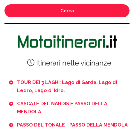
Cerca
Itinerari nelle vicinanze
TOUR DEI 3 LAGHI: Lago di Garda, Lago di
Ledro, Lago d' Idro.
CASCATE DEL NARDIS E PASSO DELLA
MENDOLA
PASSO DEL TONALE - PASSO DELLA MENDOLA