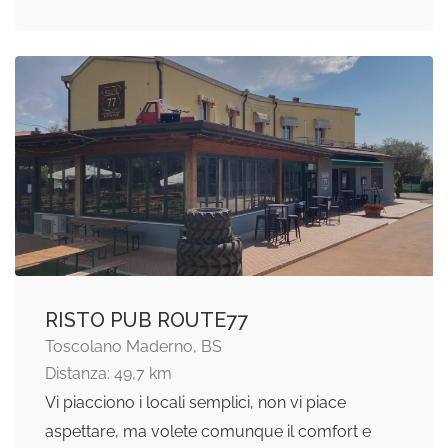
RISTO PUB ROUTE77
Toscolano Maderno, BS
Distanza: 49,7 km
Vi piacciono i locali semplici, non vi piace
aspettare, ma volete comunque il comfort e