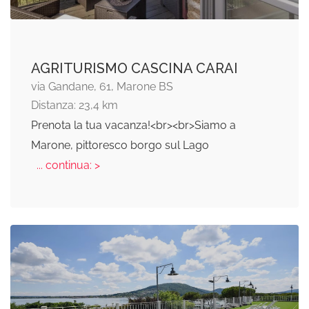
AGRITURISMO CASCINA CARAI
via Gandane, 61, Marone BS
Distanza: 23,4 km
Prenota la tua vacanza!<br><br>Siamo a
Marone, pittoresco borgo sul Lago
... continua: >