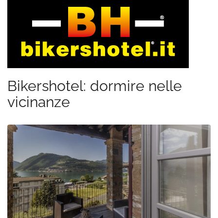
Bikershotel: dormire nelle
vicinanze