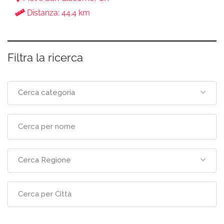
Distanza: 44.4 km
Filtra la ricerca
Cerca categoria
Cerca Regione