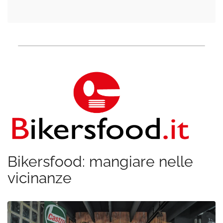
Bikersfood: mangiare nelle
vicinanze