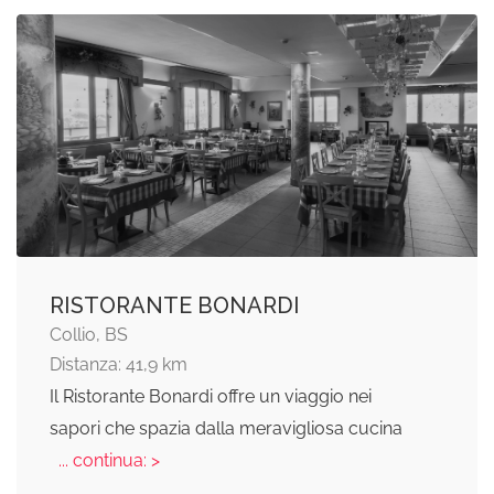
RISTORANTE BONARDI
Collio, BS
Distanza: 41,9 km
Il Ristorante Bonardi offre un viaggio nei
sapori che spazia dalla meravigliosa cucina
... continua: >