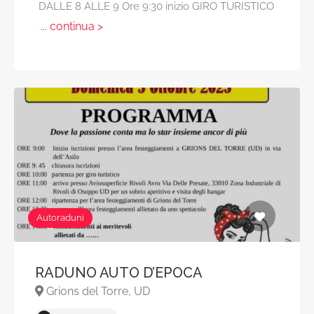
DALLE 8 ALLE 9 Ore 9:30 inizio GIRO TURISTICO
... continua >
Autoraduni
RADUNO AUTO D’EPOCA
Grions del Torre, UD