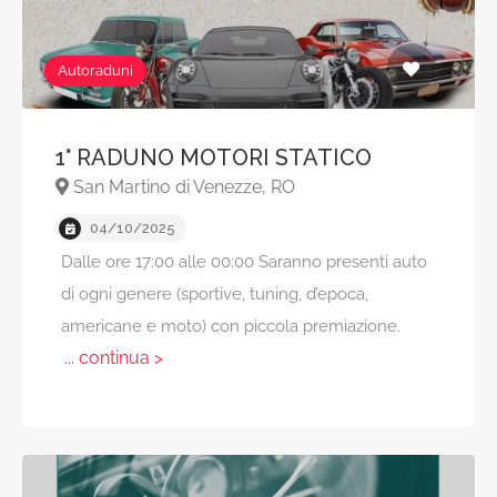
Autoraduni
1° RADUNO MOTORI STATICO
San Martino di Venezze, RO
04/10/2025
Dalle ore 17:00 alle 00:00 Saranno presenti auto
di ogni genere (sportive, tuning, d’epoca,
americane e moto) con piccola premiazione.
... continua >