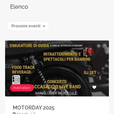
Elenco
Prossimi eventi
Autoraduni
MOTORDAY 2025