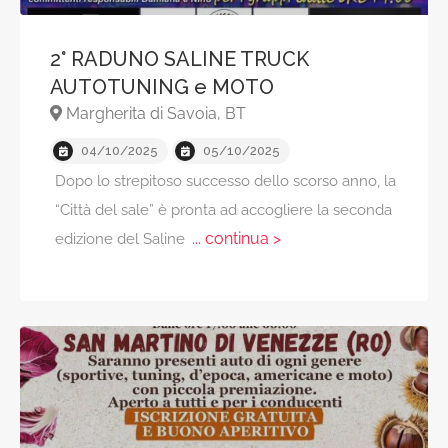
2° RADUNO SALINE TRUCK
AUTOTUNING e MOTO
Margherita di Savoia, BT
04/10/2025
05/10/2025
Dopo lo strepitoso successo dello scorso anno, la
“Città del sale” è pronta ad accogliere la seconda
... continua >
edizione del Saline