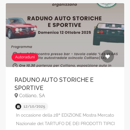
Autoraduni
RADUNO AUTO STORICHE E
SPORTIVE
Colliano, SA
12/10/2025
In occasione della 28ª EDIZIONE Mostra Mercato
Nazionale del TARTUFO DE DEI PRODOTTI TIPICI