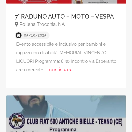
7° RADUNO AUTO – MOTO – VESPA
Pollena Trocchia, NA
05/10/2025
Evento accessibile e inclusivo per bambini e
ragazzi con disabilità. MEMORIAL VINCENZO
LIGUORI Programma: 8:30 Incontro via Esperanto
... continua >
area mercato