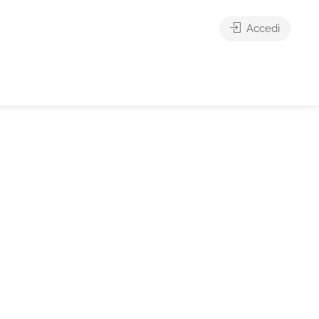
Accedi