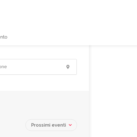
ento
Prossimi eventi